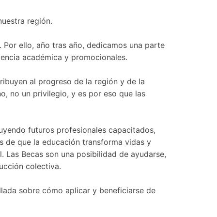
nuestra región.
. Por ello, año tras año, dedicamos una parte
elencia académica y promocionales.
ribuyen al progreso de la región y de la
 no un privilegio, y es por eso que las
uyendo futuros profesionales capacitados,
s de que la educación transforma vidas y
. Las Becas son una posibilidad de ayudarse,
cción colectiva.
llada sobre cómo aplicar y beneficiarse de