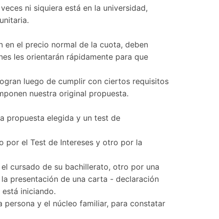
ces ni siquiera está en la universidad,
nitaria.
en el precio normal de la cuota, deben
ienes les orientarán rápidamente para que
ogran luego de cumplir con ciertos requisitos
omponen nuestra original propuesta.
la propuesta elegida y un test de
 por el Test de Intereses y otro por la
el cursado de su bachillerato, otro por una
la presentación de una carta - declaración
está iniciando.
 persona y el núcleo familiar, para constatar