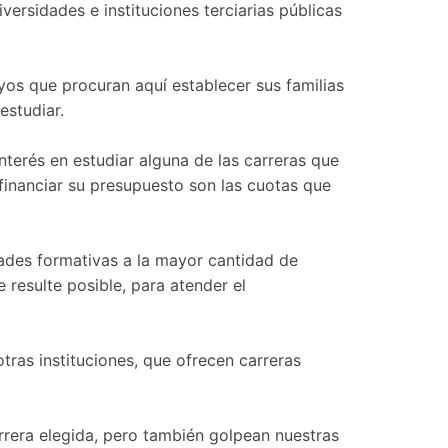
rsidades e instituciones terciarias públicas
yos que procuran aquí establecer sus familias
estudiar.
nterés en estudiar alguna de las carreras que
financiar su presupuesto son las cuotas que
lidades formativas a la mayor cantidad de
 resulte posible, para atender el
tras instituciones, que ofrecen carreras
arrera elegida, pero también golpean nuestras