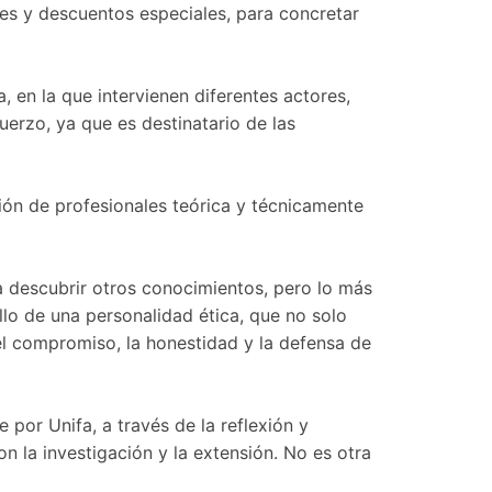
es y descuentos especiales, para concretar
 en la que intervienen diferentes actores,
uerzo, ya que es destinatario de las
ión de profesionales teórica y técnicamente
a descubrir otros conocimientos, pero lo más
llo de una personalidad ética, que no solo
 el compromiso, la honestidad y la defensa de
 por Unifa, a través de la reflexión y
n la investigación y la extensión. No es otra