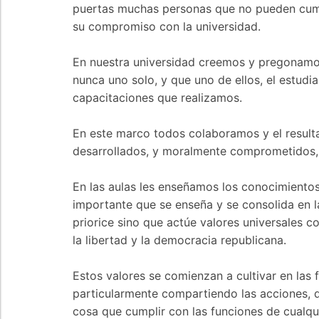
puertas muchas personas que no pueden cumpl
su compromiso con la universidad.
En nuestra universidad creemos y pregonamos 
nunca uno solo, y que uno de ellos, el estudi
capacitaciones que realizamos.
En este marco todos colaboramos y el resulta
desarrollados, y moralmente comprometidos, 
En las aulas les enseñamos los conocimientos
importante que se enseña y se consolida en la
priorice sino que actúe valores universales c
la libertad y la democracia republicana.
Estos valores se comienzan a cultivar en las f
particularmente compartiendo las acciones, qu
cosa que cumplir con las funciones de cualqu