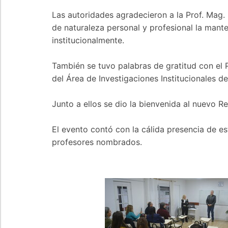
Las autoridades agradecieron a la Prof. Mag. 
de naturaleza personal y profesional la mant
institucionalmente.
También se tuvo palabras de gratitud con el 
del Área de Investigaciones Institucionales de
Junto a ellos se dio la bienvenida al nuevo Re
El evento contó con la cálida presencia de es
profesores nombrados.