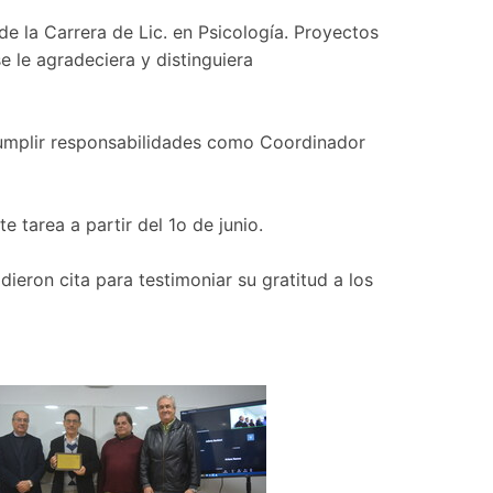
de la Carrera de Lic. en Psicología. Proyectos
 le agradeciera y distinguiera
 cumplir responsabilidades como Coordinador
e tarea a partir del 1o de junio.
ieron cita para testimoniar su gratitud a los