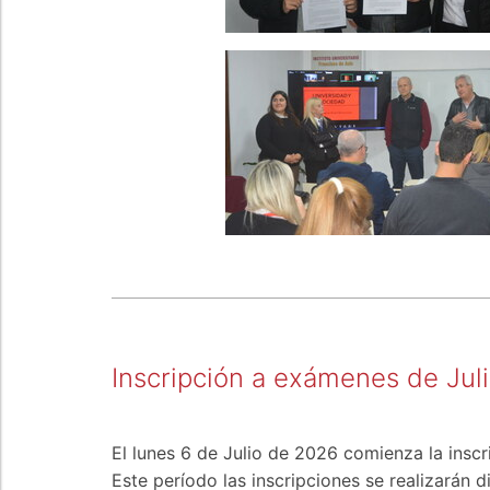
Inscripción a exámenes de Jul
El lunes 6 de Julio de 2026 comienza la insc
Este período las inscripciones se realizarán 