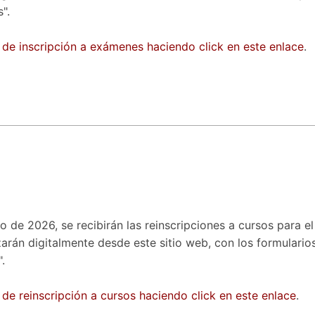
".
 de inscripción a exámenes haciendo click en este enlace
.
o de 2026, se recibirán las reinscripciones a cursos para e
izarán digitalmente desde este sitio web, con los formulario
.
 de reinscripción a cursos haciendo click en este enlace
.