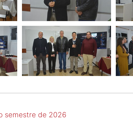
do semestre de 2026