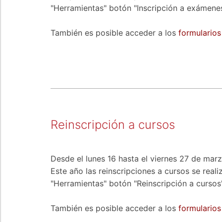
"Herramientas" botón "Inscripción a exámenes
También es posible acceder a los
formularios
Reinscripción a cursos
Desde el lunes 16 hasta el viernes 27 de marz
Este año las reinscripciones a cursos se real
"Herramientas" botón "Reinscripción a cursos"
También es posible acceder a los
formularios