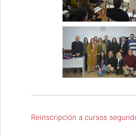
Reinscripción a cursos segun