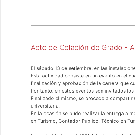
Acto de Colación de Grado - 
El sábado 13 de setiembre, en las instalacio
Esta actividad consiste en un evento en el cua
finalización y aprobación de la carrera que c
Por tanto, en estos eventos son invitados los
Finalizado el mismo, se procede a compartir 
universitaria.
En la ocasión se pudo realizar la entrega a m
en Turismo, Contador Público, Técnico en T