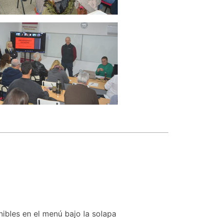
nibles en el menú bajo la solapa