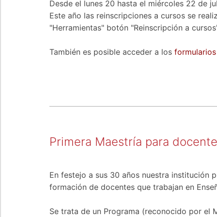
Desde el lunes 20 hasta el miércoles 22 de ju
Este año las reinscripciones a cursos se real
"Herramientas" botón "Reinscripción a cursos"
También es posible acceder a los
formularios
Primera Maestría para docentes
En festejo a sus 30 años nuestra institución 
formación de docentes que trabajan en Enseña
Se trata de un Programa (reconocido por el 