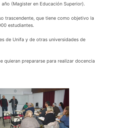
o año (Magister en Educación Superior).
paso trascendente, que tiene como objetivo la
000 estudiantes.
tes de Unifa y de otras universidades de
e quieran prepararse para realizar docencia