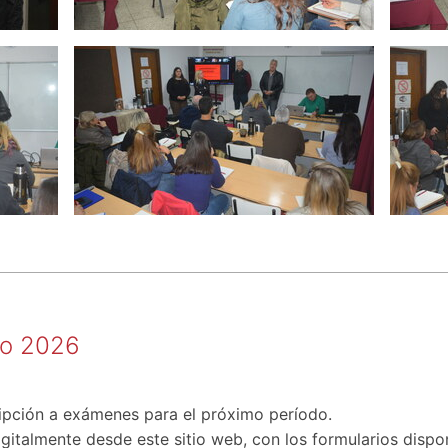
io 2026
ripción a exámenes para el próximo período.
digitalmente desde este sitio web, con los formularios dispo