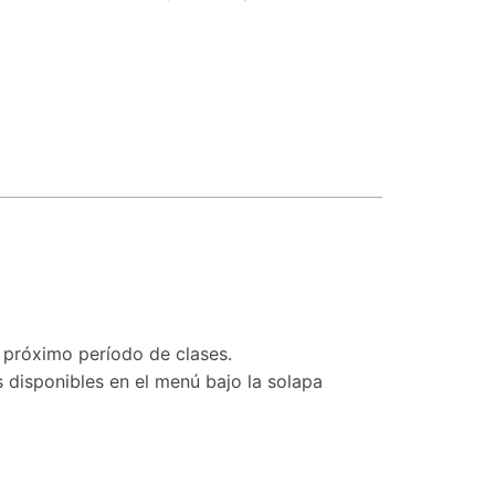
l próximo período de clases.
s disponibles en el menú bajo la solapa